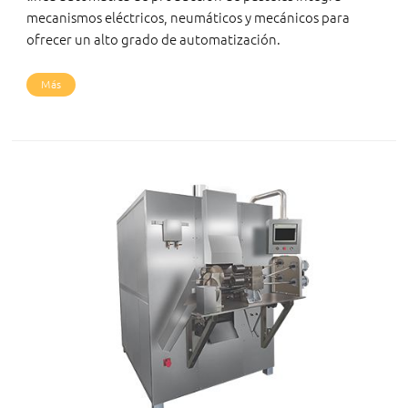
mecanismos eléctricos, neumáticos y mecánicos para
ofrecer un alto grado de automatización.
Más