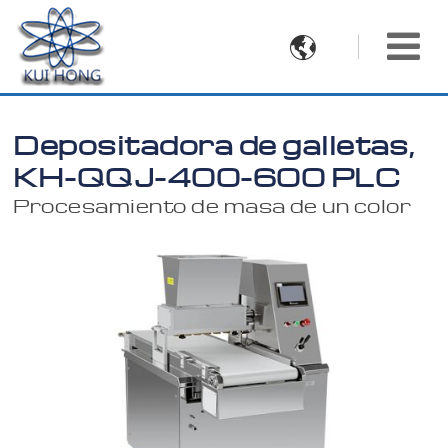

Depositadora de galletas,
KH-QQJ-400-600 PLC
Procesamiento de masa de un color