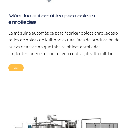
Máquina automática para obleas
enrolladas
La máquina automática para fabricar obleas enrolladas o
rollos de obleas de Kuihong es una línea de producción de
nueva generación que fabrica obleas enrolladas
crujientes, huecos o con relleno central, de alta calidad.
Más