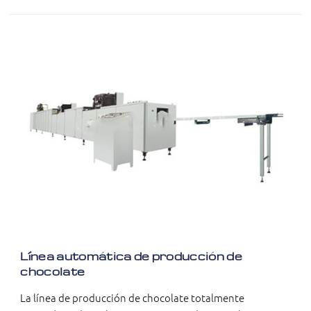
Línea automática de producción de
chocolate
La línea de producción de chocolate totalmente