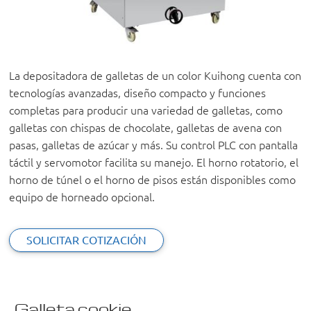
La depositadora de galletas de un color Kuihong cuenta con
tecnologías avanzadas, diseño compacto y funciones
completas para producir una variedad de galletas, como
galletas con chispas de chocolate, galletas de avena con
pasas, galletas de azúcar y más. Su control PLC con pantalla
táctil y servomotor facilita su manejo. El horno rotatorio, el
horno de túnel o el horno de pisos están disponibles como
equipo de horneado opcional.
SOLICITAR COTIZACIÓN
Galleta cookie