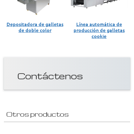
Depositadora de galletas
Línea automática de
de doble color
producción de galletas
cookie
Contáctenos
Otros productos