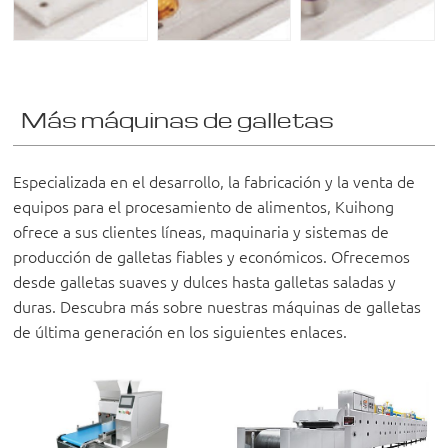
Más máquinas de galletas
Especializada en el desarrollo, la fabricación y la venta de
equipos para el procesamiento de alimentos, Kuihong
ofrece a sus clientes líneas, maquinaria y sistemas de
producción de galletas fiables y económicos. Ofrecemos
desde galletas suaves y dulces hasta galletas saladas y
duras. Descubra más sobre nuestras máquinas de galletas
de última generación en los siguientes enlaces.