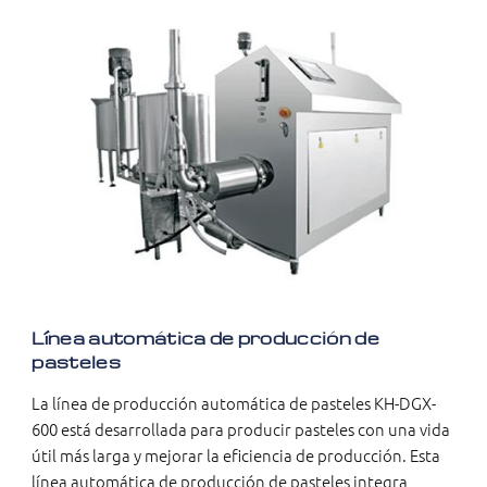
Línea automática de producción de
pasteles
La línea de producción automática de pasteles KH-DGX-
600 está desarrollada para producir pasteles con una vida
útil más larga y mejorar la eficiencia de producción. Esta
línea automática de producción de pasteles integra