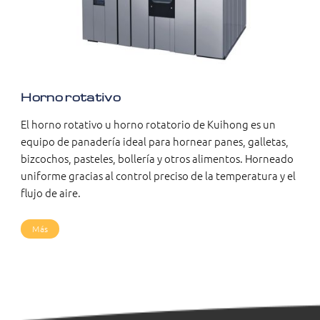
Horno rotativo
El horno rotativo u horno rotatorio de Kuihong es un
equipo de panadería ideal para hornear panes, galletas,
bizcochos, pasteles, bollería y otros alimentos. Horneado
uniforme gracias al control preciso de la temperatura y el
flujo de aire.
Más