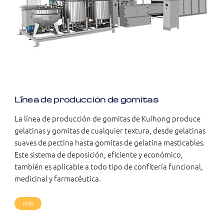
Línea de producción de gomitas
La línea de producción de gomitas de Kuihong produce
gelatinas y gomitas de cualquier textura, desde gelatinas
suaves de pectina hasta gomitas de gelatina masticables.
Este sistema de deposición, eficiente y económico,
también es aplicable a todo tipo de confitería funcional,
medicinal y farmacéutica.
Más