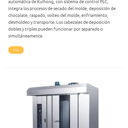
automática de Kuihong, con sistema de control PLC,
integra los procesos de secado del molde, deposición de
chocolate, raspado, volteo del molde, enfriamiento,
desmoldeo y transporte. Los cabezales de deposición
dobles y triples pueden funcionar por separado o
simultáneamente.
Más